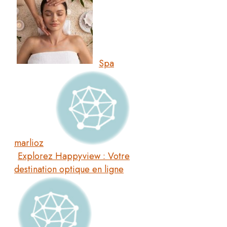
Spa
marlioz
Explorez Happyview : Votre
destination optique en ligne