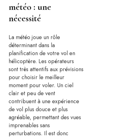
météo : une
nécessité
La météo joue un rôle
déterminant dans la
planification de votre vol en
hélicoptère. Les opérateurs
sont très attentifs aux prévisions
pour choisir le meilleur
moment pour voler. Un ciel
clair et peu de vent
contribuent à une expérience
de vol plus douce et plus
agréable, permettant des vues
imprenables sans
perturbations. Il est donc