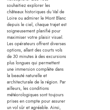
souhaitiez explorer les
châteaux historiques du Val de
Loire ou admirer le Mont Blanc
depuis le ciel, chaque trajet est
soigneusement planifié pour
maximiser votre plaisir visuel.
Les opérateurs offrent diverses
options, allant des courts vols
de 30 minutes à des excursions
plus longues qui permettent
une immersion complète dans
la beauté naturelle et
architecturale de la région. Par
ailleurs, les conditions
météorologiques sont toujours
prises en compte pour assurer
un vol sûr et agréable. Ainsi,