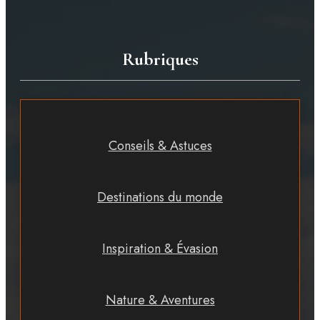
Rubriques
Conseils & Astuces
Destinations du monde
Inspiration & Évasion
Nature & Aventures