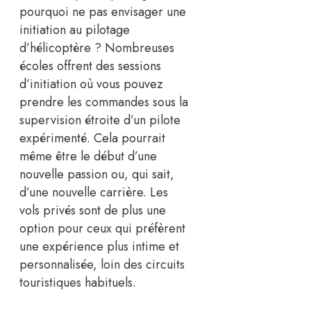
pourquoi ne pas envisager une
initiation au pilotage
d’hélicoptère ? Nombreuses
écoles offrent des sessions
d’initiation où vous pouvez
prendre les commandes sous la
supervision étroite d’un pilote
expérimenté. Cela pourrait
même être le début d’une
nouvelle passion ou, qui sait,
d’une nouvelle carrière. Les
vols privés sont de plus une
option pour ceux qui préfèrent
une expérience plus intime et
personnalisée, loin des circuits
touristiques habituels.