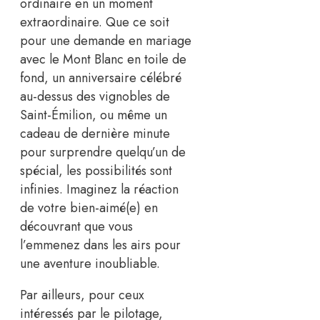
ordinaire en un moment
extraordinaire. Que ce soit
pour une demande en mariage
avec le Mont Blanc en toile de
fond, un anniversaire célébré
au-dessus des vignobles de
Saint-Émilion, ou même un
cadeau de dernière minute
pour surprendre quelqu’un de
spécial, les possibilités sont
infinies. Imaginez la réaction
de votre bien-aimé(e) en
découvrant que vous
l’emmenez dans les airs pour
une aventure inoubliable.
Par ailleurs, pour ceux
intéressés par le pilotage,