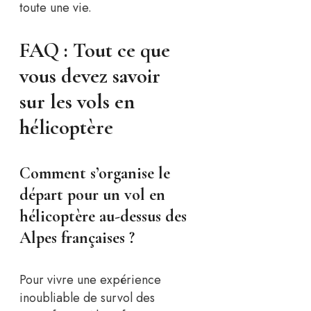
toute une vie.
FAQ : Tout ce que
vous devez savoir
sur les vols en
hélicoptère
Comment s’organise le
départ pour un vol en
hélicoptère au-dessus des
Alpes françaises ?
Pour vivre une expérience
inoubliable de survol des