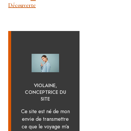
Découverte
VIOLAINE,
CONCEPTRICE DU
SITE
Ce site est né de mon
envie de transmettre
ce que le voyage m’a