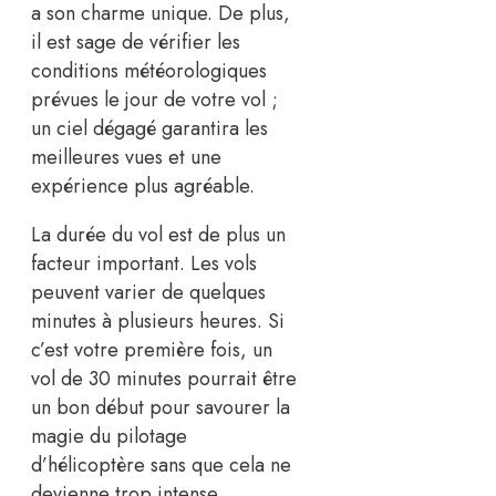
a son charme unique. De plus,
il est sage de vérifier les
conditions météorologiques
prévues le jour de votre vol ;
un ciel dégagé garantira les
meilleures vues et une
expérience plus agréable.
La durée du vol est de plus un
facteur important. Les vols
peuvent varier de quelques
minutes à plusieurs heures. Si
c’est votre première fois, un
vol de 30 minutes pourrait être
un bon début pour savourer la
magie du pilotage
d’hélicoptère sans que cela ne
devienne trop intense.