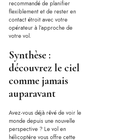
recommandé de planifier
flexiblement et de rester en
contact étroit avec votre
opérateur à l’approche de
votre vol.
Synthèse :
découvrez le ciel
comme jamais
auparavant
Avez-vous déjà rêvé de voir le
monde depuis une nouvelle
perspective ? Le vol en
hélicoptère vous offre cette