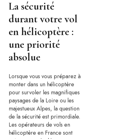
La sécurité
durant votre vol
en hélicoptère :
une priorité
absolue
Lorsque vous vous préparez à
monter dans un hélicoptère
pour survoler les magnifiques
paysages de la Loire ou les
majestueux Alpes, la question
de la sécurité est primordiale.
Les opérateurs de vols en
hélicoptère en France sont