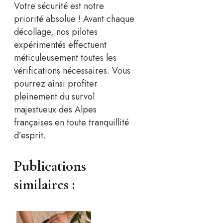
Votre sécurité est notre
priorité absolue ! Avant chaque
décollage, nos pilotes
expérimentés effectuent
méticuleusement toutes les
vérifications nécessaires. Vous
pourrez ainsi profiter
pleinement du survol
majestueux des Alpes
françaises en toute tranquillité
d’esprit.
Publications
similaires :