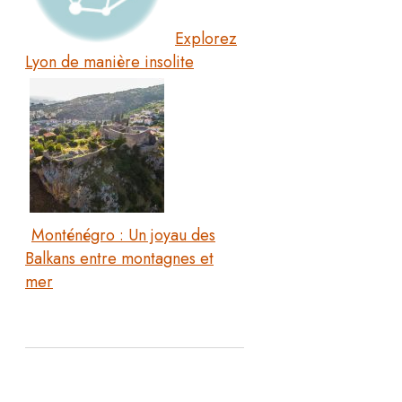
Explorez
Lyon de manière insolite
Monténégro : Un joyau des
Balkans entre montagnes et
mer