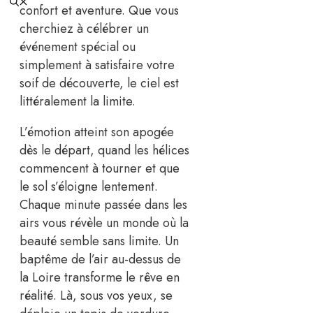
confort et aventure. Que vous
cherchiez à célébrer un
événement spécial ou
simplement à satisfaire votre
soif de découverte, le ciel est
littéralement la limite.
L’émotion atteint son apogée
dès le départ, quand les hélices
commencent à tourner et que
le sol s’éloigne lentement.
Chaque minute passée dans les
airs vous révèle un monde où la
beauté semble sans limite. Un
baptême de l’air au-dessus de
la Loire transforme le rêve en
réalité. Là, sous vos yeux, se