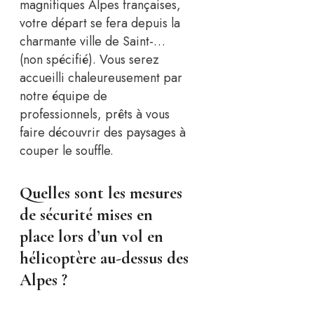
magnifiques Alpes françaises,
votre départ se fera depuis la
charmante ville de Saint-…
(non spécifié). Vous serez
accueilli chaleureusement par
notre équipe de
professionnels, prêts à vous
faire découvrir des paysages à
couper le souffle.
Quelles sont les mesures
de sécurité mises en
place lors d’un vol en
hélicoptère au-dessus des
Alpes ?