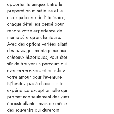
opportunité unique. Entre la
préparation minutieuse et le
choix judicieux de l’itinéraire,
chaque détail est pensé pour
rendre votre expérience de
même sûre qu’enchanteuse.
Avec des options variées allant
des paysages montagneux aux
châteaux historiques, vous êtes
sûr de trouver un parcours qui
éveillera vos sens et enrichira
votre amour pour l’aventure.
N’hésitez pas à choisir cette
expérience exceptionnelle qui
promet non seulement des vues
époustouflantes mais de même
des souvenirs qui dureront