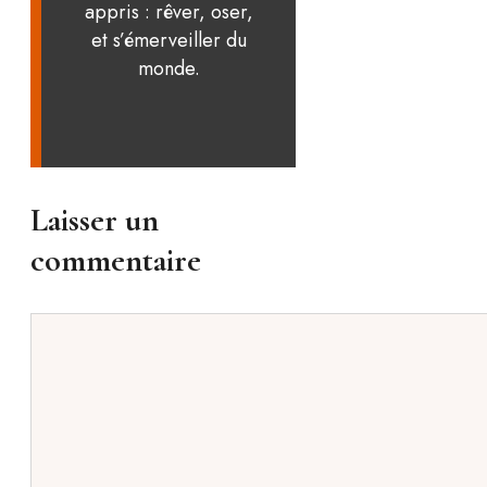
appris : rêver, oser,
et s’émerveiller du
monde.
Laisser un
commentaire
Commentaire