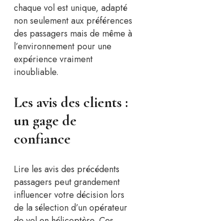
chaque vol est unique, adapté
non seulement aux préférences
des passagers mais de même à
l’environnement pour une
expérience vraiment
inoubliable.
Les avis des clients :
un gage de
confiance
Lire les avis des précédents
passagers peut grandement
influencer votre décision lors
de la sélection d’un opérateur
de vol en hélicoptère. Ces