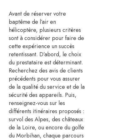
Avant de réserver votre
baptême de l’air en
hélicoptère, plusieurs critères
sont à considérer pour faire de
cette expérience un succès
retentissant. D’abord, le choix
du prestataire est déterminant.
Recherchez des avis de clients
précédents pour vous assurer
de la qualité du service et de la
sécurité des appareils. Puis,
renseignez-vous sur les
différents itinéraires proposés :
survol des Alpes, des châteaux
de la Loire, ou encore du golfe
du Morbihan, chaque parcours