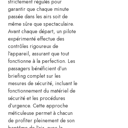
strictement régulés pour
garantir que chaque minute
passée dans les airs soit de
même sûre que spectaculaire.
Avant chaque départ, un pilote
expérimenté effectue des
contrôles rigoureux de
l’appareil, assurant que tout
fonctionne à la perfection. Les
passagers bénéficient d’un
briefing complet sur les
mesures de sécurité, incluant le
fonctionnement du matériel de
sécurité et les procédures
d’urgence. Cette approche
méticuleuse permet à chacun
de profiter pleinement de son