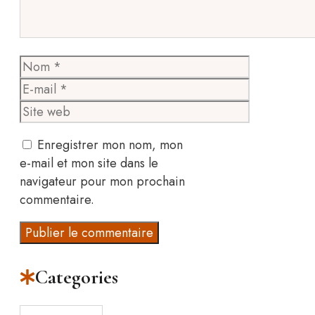
Nom
E-
mail
Site
web
Enregistrer mon nom, mon
e-mail et mon site dans le
navigateur pour mon prochain
commentaire.
Categories