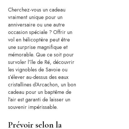
Cherchez-vous un cadeau
vraiment unique pour un
anniversaire ou une autre
occasion spéciale ? Offrir un
vol en hélicoptère peut être
une surprise magnifique et
mémorable. Que ce soit pour
survoler l’île de Ré, découvrir
les vignobles de Savoie ou
s’élever au-dessus des eaux
cristallines d’Arcachon, un bon
cadeau pour un baptême de
l’air est garanti de laisser un
souvenir impérissable.
Prévoir selon la