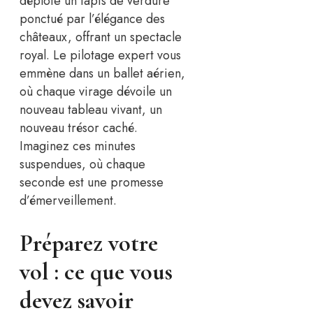
déploie un tapis de verdure
ponctué par l’élégance des
châteaux, offrant un spectacle
royal. Le pilotage expert vous
emmène dans un ballet aérien,
où chaque virage dévoile un
nouveau tableau vivant, un
nouveau trésor caché.
Imaginez ces minutes
suspendues, où chaque
seconde est une promesse
d’émerveillement.
Préparez votre
vol : ce que vous
devez savoir