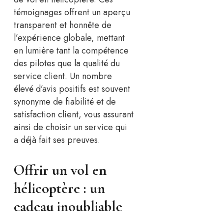
témoignages offrent un aperçu
transparent et honnête de
l’expérience globale, mettant
en lumière tant la compétence
des pilotes que la qualité du
service client. Un nombre
élevé d’avis positifs est souvent
synonyme de fiabilité et de
satisfaction client, vous assurant
ainsi de choisir un service qui
a déjà fait ses preuves.
Offrir un vol en
hélicoptère : un
cadeau inoubliable