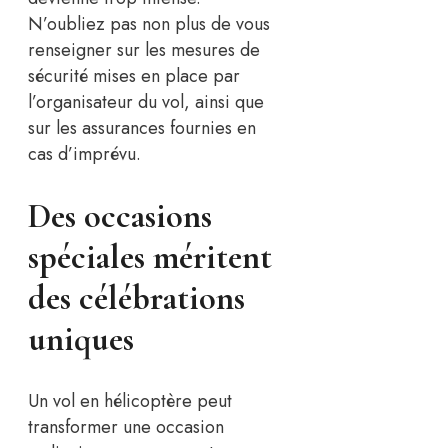
N’oubliez pas non plus de vous
renseigner sur les mesures de
sécurité mises en place par
l’organisateur du vol, ainsi que
sur les assurances fournies en
cas d’imprévu.
Des occasions
spéciales méritent
des célébrations
uniques
Un vol en hélicoptère peut
transformer une occasion