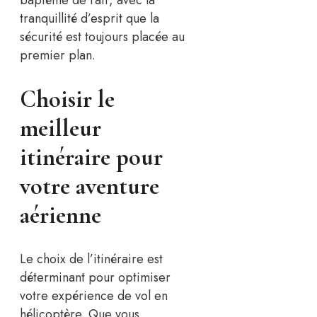
baptême de l’air, avec la
tranquillité d’esprit que la
sécurité est toujours placée au
premier plan.
Choisir le
meilleur
itinéraire pour
votre aventure
aérienne
Le choix de l’itinéraire est
déterminant pour optimiser
votre expérience de vol en
hélicoptère. Que vous