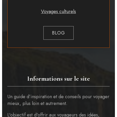
Voyages culturels
BLOG
Informations sur le site
Un guide d’inspiration et de conseils pour voyager
mieux, plus loin et autrement.
L'objectif est d'offrir aux voyageurs des idées,