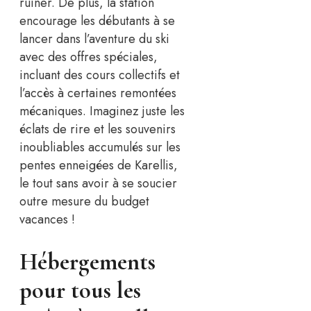
ruiner. De plus, la station
encourage les débutants à se
lancer dans l’aventure du ski
avec des offres spéciales,
incluant des cours collectifs et
l’accès à certaines remontées
mécaniques. Imaginez juste les
éclats de rire et les souvenirs
inoubliables accumulés sur les
pentes enneigées de Karellis,
le tout sans avoir à se soucier
outre mesure du budget
vacances !
Hébergements
pour tous les