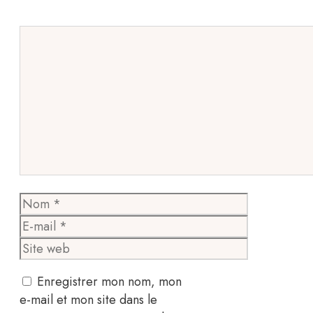
Commentaire
Nom
E-
mail
Site
web
Enregistrer mon nom, mon
e-mail et mon site dans le