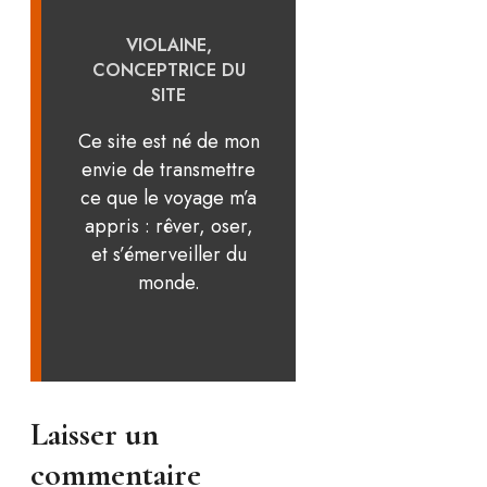
VIOLAINE,
CONCEPTRICE DU
SITE
Ce site est né de mon
envie de transmettre
ce que le voyage m’a
appris : rêver, oser,
et s’émerveiller du
monde.
Laisser un
commentaire