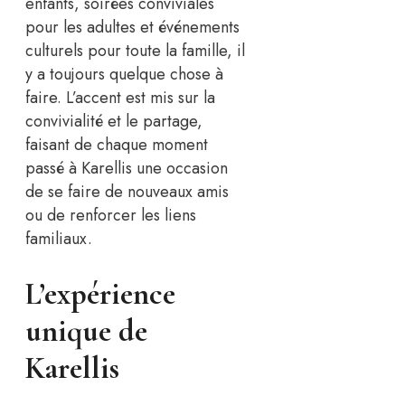
enfants, soirées conviviales
pour les adultes et événements
culturels pour toute la famille, il
y a toujours quelque chose à
faire. L’accent est mis sur la
convivialité et le partage,
faisant de chaque moment
passé à Karellis une occasion
de se faire de nouveaux amis
ou de renforcer les liens
familiaux.
L’expérience
unique de
Karellis