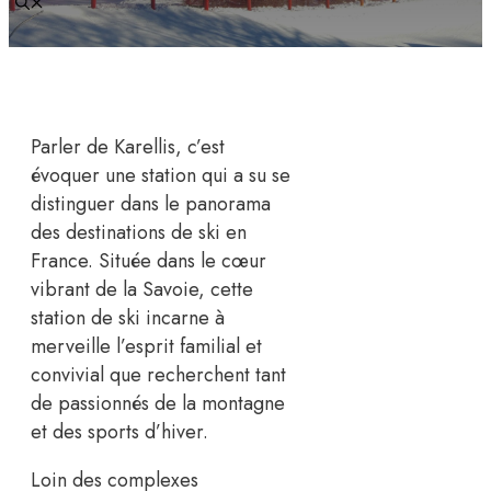
Parler de Karellis, c’est
évoquer une station qui a su se
distinguer dans le panorama
des destinations de ski en
France. Située dans le cœur
vibrant de la Savoie, cette
station de ski incarne à
merveille l’esprit familial et
convivial que recherchent tant
de passionnés de la montagne
et des sports d’hiver.
Loin des complexes