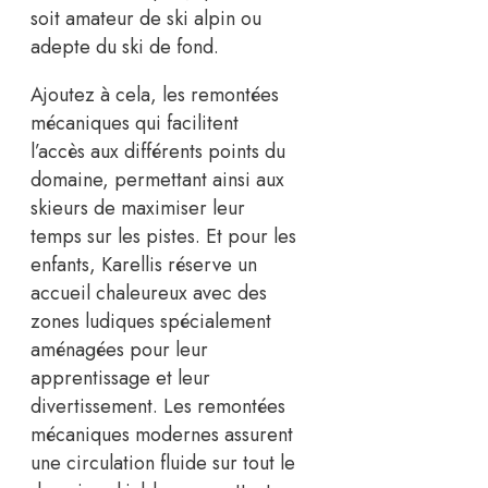
soit amateur de ski alpin ou
adepte du ski de fond.
Ajoutez à cela, les remontées
mécaniques qui facilitent
l’accès aux différents points du
domaine, permettant ainsi aux
skieurs de maximiser leur
temps sur les pistes. Et pour les
enfants, Karellis réserve un
accueil chaleureux avec des
zones ludiques spécialement
aménagées pour leur
apprentissage et leur
divertissement. Les remontées
mécaniques modernes assurent
une circulation fluide sur tout le