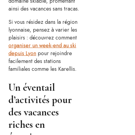
domaine skiable, promettant
ainsi des vacances sans tracas.
Si vous résidez dans la région
lyonnaise, pensez à varier les
plaisirs : découvrez comment
organiser un week-end au ski
depuis Lyon
pour rejoindre
facilement des stations
familiales comme les Karellis.
Un éventail
d’activités pour
des vacances
riches en