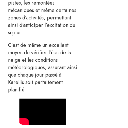
pistes, les remontées
mécaniques et même certaines
zones d’activités, permettant
ainsi d’anticiper l’excitation du
séjour.
C’est de même un excellent
moyen de vérifier l’état de la
neige et les conditions
météorologiques, assurant ainsi
que chaque jour passé à
Karellis soit parfaitement
planifié.