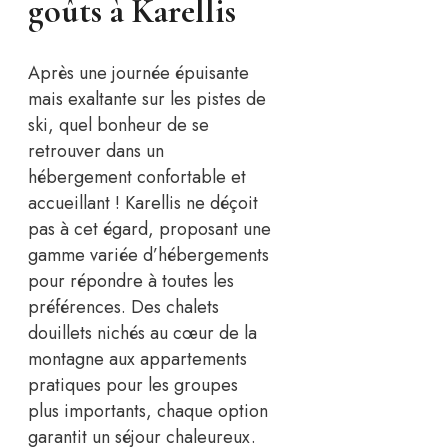
goûts à Karellis
Après une journée épuisante
mais exaltante sur les pistes de
ski, quel bonheur de se
retrouver dans un
hébergement confortable et
accueillant ! Karellis ne déçoit
pas à cet égard, proposant une
gamme variée d’hébergements
pour répondre à toutes les
préférences. Des chalets
douillets nichés au cœur de la
montagne aux appartements
pratiques pour les groupes
plus importants, chaque option
garantit un séjour chaleureux.