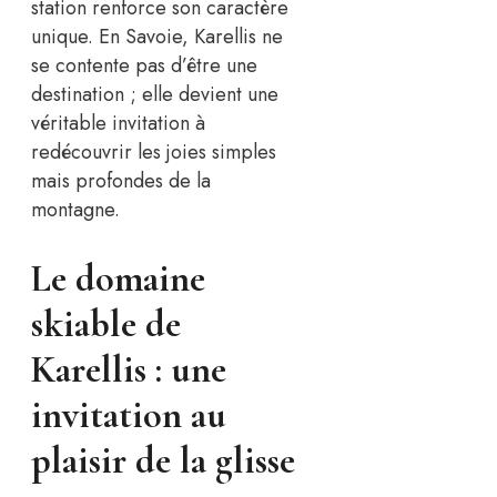
station renforce son caractère
unique. En Savoie, Karellis ne
se contente pas d’être une
destination ; elle devient une
véritable invitation à
redécouvrir les joies simples
mais profondes de la
montagne.
Le domaine
skiable de
Karellis : une
invitation au
plaisir de la glisse