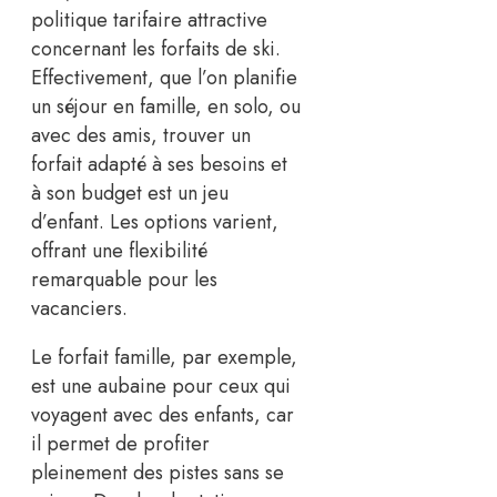
politique tarifaire attractive
concernant les forfaits de ski.
Effectivement, que l’on planifie
un séjour en famille, en solo, ou
avec des amis, trouver un
forfait adapté à ses besoins et
à son budget est un jeu
d’enfant. Les options varient,
offrant une flexibilité
remarquable pour les
vacanciers.
Le forfait famille, par exemple,
est une aubaine pour ceux qui
voyagent avec des enfants, car
il permet de profiter
pleinement des pistes sans se