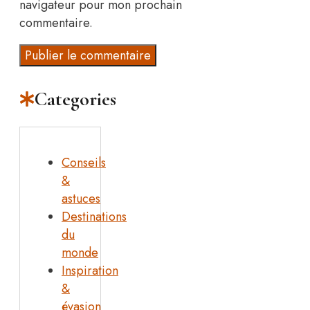
navigateur pour mon prochain
commentaire.
Categories
Conseils
&
astuces
Destinations
du
monde
Inspiration
&
évasion