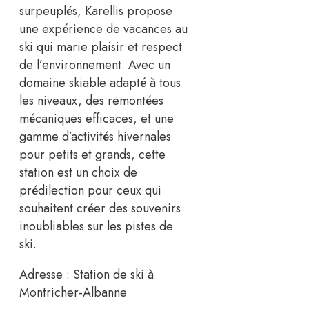
surpeuplés, Karellis propose
une expérience de vacances au
ski qui marie plaisir et respect
de l’environnement. Avec un
domaine skiable adapté à tous
les niveaux, des remontées
mécaniques efficaces, et une
gamme d’activités hivernales
pour petits et grands, cette
station est un choix de
prédilection pour ceux qui
souhaitent créer des souvenirs
inoubliables sur les pistes de
ski.
Adresse : Station de ski à
Montricher-Albanne