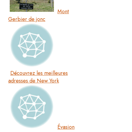
Mont
Gerbier de jonc
Découvrez les meilleures
adresses de New York
Évasion