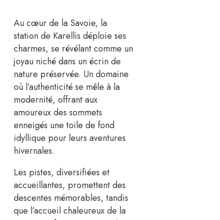
Au cœur de la Savoie, la
station de Karellis déploie ses
charmes, se révélant comme un
joyau niché dans un écrin de
nature préservée. Un domaine
où l’authenticité se mêle à la
modernité, offrant aux
amoureux des sommets
enneigés une toile de fond
idyllique pour leurs aventures
hivernales.
Les pistes, diversifiées et
accueillantes, promettent des
descentes mémorables, tandis
que l’accueil chaleureux de la