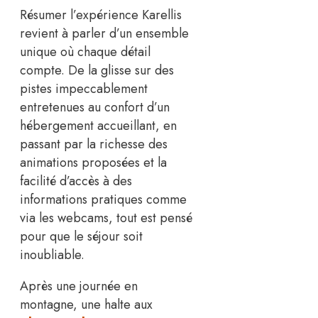
Résumer l’expérience Karellis
revient à parler d’un ensemble
unique où chaque détail
compte. De la glisse sur des
pistes impeccablement
entretenues au confort d’un
hébergement accueillant, en
passant par la richesse des
animations proposées et la
facilité d’accès à des
informations pratiques comme
via les webcams, tout est pensé
pour que le séjour soit
inoubliable.
Après une journée en
montagne, une halte aux