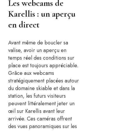
Les webcams de
Karellis : un aperçu
en direct
Avant même de boucler sa
valise, avoir un aperçu en
temps réel des conditions sur
place est toujours appréciable.
Grâce aux webcams
stratégiquement placées autour
du domaine skiable et dans la
station, les futurs visiteurs
peuvent littéralement jeter un
œil sur Karellis avant leur
arrivée. Ces caméras offrent
des vues panoramiques sur les