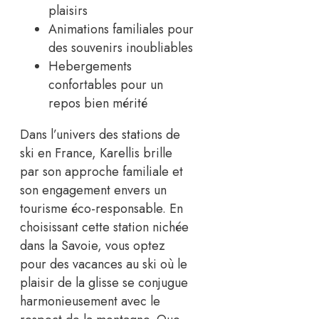
plaisirs
Animations familiales pour
des souvenirs inoubliables
Hebergements
confortables pour un
repos bien mérité
Dans l’univers des stations de
ski en France, Karellis brille
par son approche familiale et
son engagement envers un
tourisme éco-responsable. En
choisissant cette station nichée
dans la Savoie, vous optez
pour des vacances au ski où le
plaisir de la glisse se conjugue
harmonieusement avec le