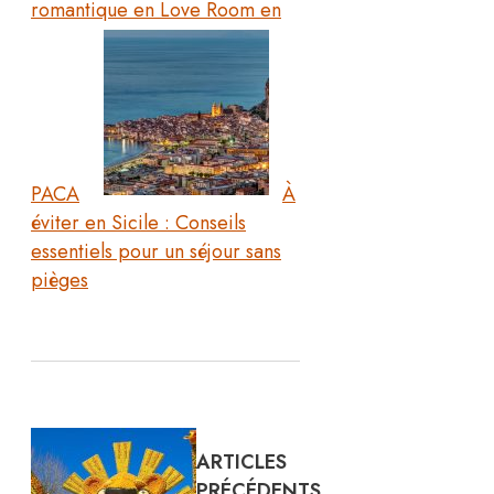
romantique en Love Room en
PACA
À
éviter en Sicile : Conseils
essentiels pour un séjour sans
pièges
ARTICLES
PRÉCÉDENTS