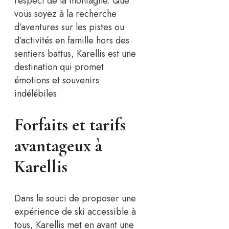
respect de la montagne. Que
vous soyez à la recherche
d’aventures sur les pistes ou
d’activités en famille hors des
sentiers battus, Karellis est une
destination qui promet
émotions et souvenirs
indélébiles.
Forfaits et tarifs
avantageux à
Karellis
Dans le souci de proposer une
expérience de ski accessible à
tous, Karellis met en avant une