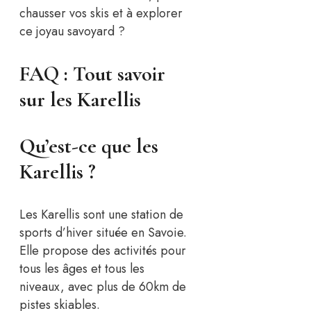
chausser vos skis et à explorer
ce joyau savoyard ?
FAQ : Tout savoir
sur les Karellis
Qu’est-ce que les
Karellis ?
Les Karellis sont une station de
sports d’hiver située en Savoie.
Elle propose des activités pour
tous les âges et tous les
niveaux, avec plus de 60km de
pistes skiables.