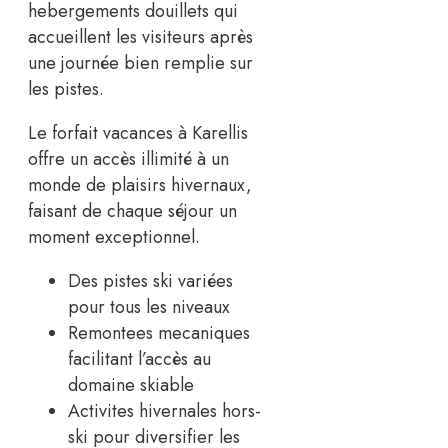
hebergements douillets qui
accueillent les visiteurs après
une journée bien remplie sur
les pistes.
Le forfait vacances à Karellis
offre un accès illimité à un
monde de plaisirs hivernaux,
faisant de chaque séjour un
moment exceptionnel.
Des pistes ski variées
pour tous les niveaux
Remontees mecaniques
facilitant l’accès au
domaine skiable
Activites hivernales hors-
ski pour diversifier les