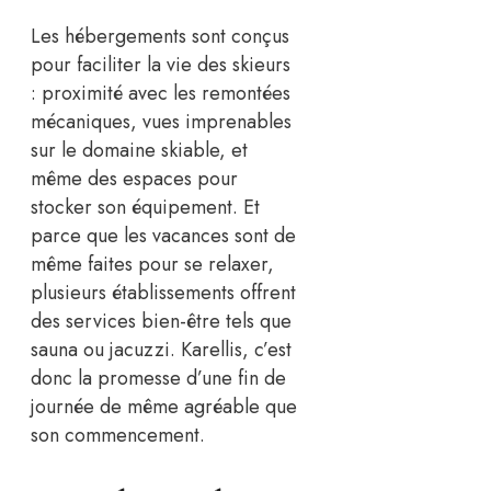
Les hébergements sont conçus
pour faciliter la vie des skieurs
: proximité avec les remontées
mécaniques, vues imprenables
sur le domaine skiable, et
même des espaces pour
stocker son équipement. Et
parce que les vacances sont de
même faites pour se relaxer,
plusieurs établissements offrent
des services bien-être tels que
sauna ou jacuzzi. Karellis, c’est
donc la promesse d’une fin de
journée de même agréable que
son commencement.