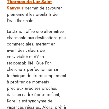
Thermes de Luz Saint
Sauveur
permet de savourer
pleinement les bienfaits de
l’eau thermale.
La station offre une alternative
charmante aux destinations plus
commerciales, mettant en
avant des valeurs de
convivialité et d’éco-
responsabilité. Que l’on
cherche à perfectionner sa
technique de ski ou simplement
à profiter de moments
précieux avec ses proches
dans un cadre époustouflant,
Karellis est synonyme de
vacances réussies. Alors, prêt à