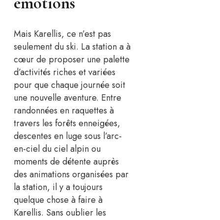
émotions
Mais Karellis, ce n’est pas
seulement du ski. La station a à
cœur de proposer une palette
d’activités riches et variées
pour que chaque journée soit
une nouvelle aventure. Entre
randonnées en raquettes à
travers les forêts enneigées,
descentes en luge sous l’arc-
en-ciel du ciel alpin ou
moments de détente auprès
des animations organisées par
la station, il y a toujours
quelque chose à faire à
Karellis. Sans oublier les