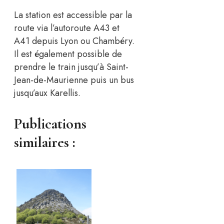
La station est accessible par la
route via l’autoroute A43 et
A41 depuis Lyon ou Chambéry.
Il est également possible de
prendre le train jusqu’à Saint-
Jean-de-Maurienne puis un bus
jusqu’aux Karellis.
Publications
similaires :