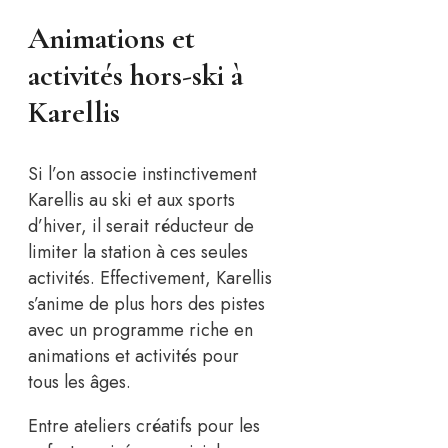
Animations et
activités hors-ski à
Karellis
Si l’on associe instinctivement
Karellis au ski et aux sports
d’hiver, il serait réducteur de
limiter la station à ces seules
activités. Effectivement, Karellis
s’anime de plus hors des pistes
avec un programme riche en
animations et activités pour
tous les âges.
Entre ateliers créatifs pour les