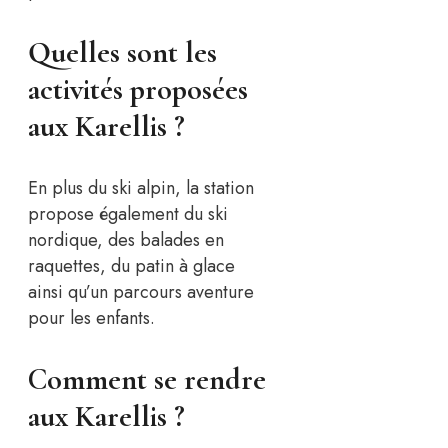
Quelles sont les
activités proposées
aux Karellis ?
En plus du ski alpin, la station
propose également du ski
nordique, des balades en
raquettes, du patin à glace
ainsi qu’un parcours aventure
pour les enfants.
Comment se rendre
aux Karellis ?