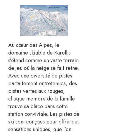
Au cœur des Alpes, le
domaine skiable de Karellis
s’étend comme un vaste terrain
de jeu où la neige se fait reine.
Avec une diversité de pistes
parfaitement entretenues, des
pistes vertes aux rouges,
chaque membre de la famille
trouve sa place dans cette
station conviviale. Les pistes de
ski sont conçues pour offrir des
sensations uniques, que l’on