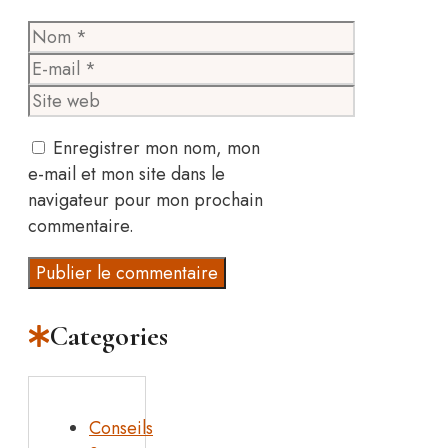
Nom
E-
mail
Site
web
Enregistrer mon nom, mon
e-mail et mon site dans le
navigateur pour mon prochain
commentaire.
Categories
Conseils