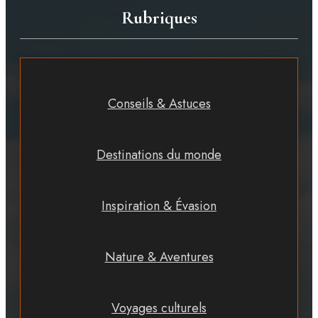
Rubriques
Conseils & Astuces
Destinations du monde
Inspiration & Évasion
Nature & Aventures
Voyages culturels