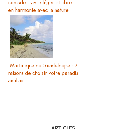
nomade : vivre léger et libre
en harmonie avec la nature
Martinique ou Guadeloupe : 7
raisons de choisir votre paradis
antillais
ARTICLES