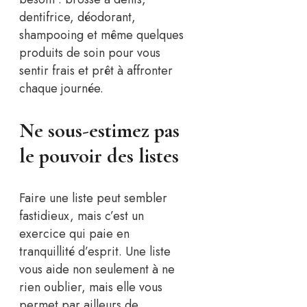
dentifrice, déodorant,
shampooing et même quelques
produits de soin pour vous
sentir frais et prêt à affronter
chaque journée.
Ne sous-estimez pas
le pouvoir des listes
Faire une liste peut sembler
fastidieux, mais c’est un
exercice qui paie en
tranquillité d’esprit. Une liste
vous aide non seulement à ne
rien oublier, mais elle vous
permet par ailleurs de