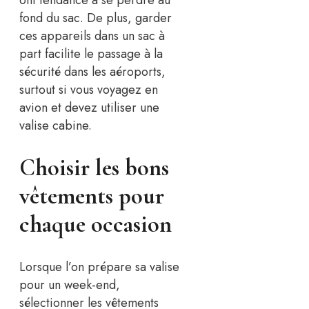
fond du sac. De plus, garder
ces appareils dans un sac à
part facilite le passage à la
sécurité dans les aéroports,
surtout si vous voyagez en
avion et devez utiliser une
valise cabine.
Choisir les bons
vêtements pour
chaque occasion
Lorsque l’on prépare sa valise
pour un week-end,
sélectionner les vêtements