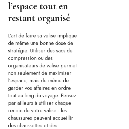
l’espace tout en
restant organisé
L’art de faire sa valise implique
de même une bonne dose de
stratégie. Utiliser des sacs de
compression ou des
organisateurs de valise permet
non seulement de maximiser
l’espace, mais de même de
garder vos affaires en ordre
tout au long du voyage. Pensez
par ailleurs à utiliser chaque
recoin de votre valise : les
chaussures peuvent accueillir
des chaussettes et des