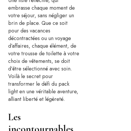
Une liste réfléchie, qui
embrasse chaque moment de
votre séjour, sans négliger un
brin de place. Que ce soit
pour des vacances
décontractées ou un voyage
d’affaires, chaque élément, de
votre trousse de toilette à votre
choix de vêtements, se doit
d’être sélectionné avec soin.
Voilà le secret pour
transformer le défi du pack
light en une véritable aventure,
alliant liberté et légèreté.
Les
incontournables