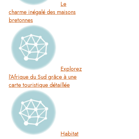
Le
charme inégalé des maisons
bretonnes
Explorez
l’Afrique du Sud grâce à une
carte touristique détaillée
Habitat