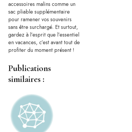
accessoires malins comme un
sac pliable supplémentaire
pour ramener vos souvenirs
sans être surchargé. Et surtout,
gardez à l’esprit que l’essentiel
en vacances, c’est avant tout de
profiter du moment présent !
Publications
similaires :