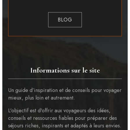
BLOG
Informations sur le site
Un guide d’inspiration et de conseils pour voyager
mieux, plus loin et autrement.
L'objectif est d'offrir aux voyageurs des idées,
conseils et ressources fiables pour préparer des
séjours riches, inspirants et adaptés à leurs envies.