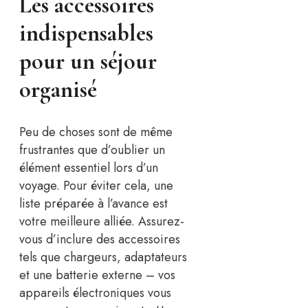
Les accessoires
indispensables
pour un séjour
organisé
Peu de choses sont de même
frustrantes que d’oublier un
élément essentiel lors d’un
voyage. Pour éviter cela, une
liste préparée à l’avance est
votre meilleure alliée. Assurez-
vous d’inclure des accessoires
tels que chargeurs, adaptateurs
et une batterie externe – vos
appareils électroniques vous