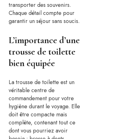
transporter des souvenirs.
Chaque détail compte pour
garantir un séjour sans soucis.
L’importance d’une
trousse de toilette
bien équipée
La trousse de toilette est un
véritable centre de
commandement pour votre
hygiène durant le voyage. Elle
doit être compacte mais
complète, contenant tout ce
dont vous pourriez avoir
besoin : brosse à dents,