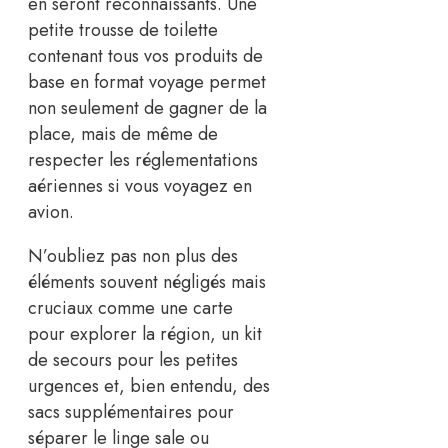
en seront reconnaissants. Une
petite trousse de toilette
contenant tous vos produits de
base en format voyage permet
non seulement de gagner de la
place, mais de même de
respecter les réglementations
aériennes si vous voyagez en
avion.
N’oubliez pas non plus des
éléments souvent négligés mais
cruciaux comme une carte
pour explorer la région, un kit
de secours pour les petites
urgences et, bien entendu, des
sacs supplémentaires pour
séparer le linge sale ou