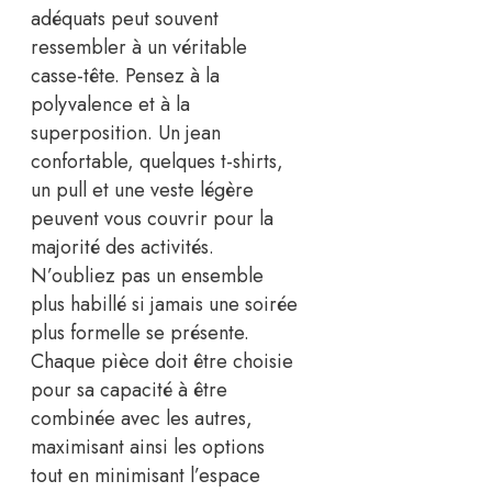
adéquats peut souvent
ressembler à un véritable
casse-tête. Pensez à la
polyvalence et à la
superposition. Un jean
confortable, quelques t-shirts,
un pull et une veste légère
peuvent vous couvrir pour la
majorité des activités.
N’oubliez pas un ensemble
plus habillé si jamais une soirée
plus formelle se présente.
Chaque pièce doit être choisie
pour sa capacité à être
combinée avec les autres,
maximisant ainsi les options
tout en minimisant l’espace