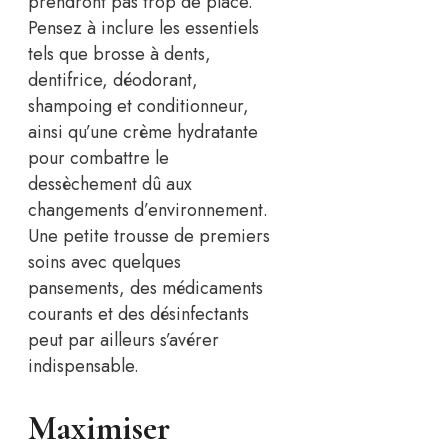
prendront pas trop de place.
Pensez à inclure les essentiels
tels que brosse à dents,
dentifrice, déodorant,
shampoing et conditionneur,
ainsi qu’une crème hydratante
pour combattre le
dessèchement dû aux
changements d’environnement.
Une petite trousse de premiers
soins avec quelques
pansements, des médicaments
courants et des désinfectants
peut par ailleurs s’avérer
indispensable.
Maximiser