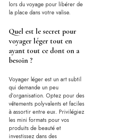
lors du voyage pour libérer de
la place dans votre valise.
Quel est le secret pour
voyager léger tout en
ayant tout ce dont on a
besoin ?
Voyager léger est un art subtil
qui demande un peu
d’organisation. Optez pour des
vêtements polyvalents et faciles
à assortir entre eux. Privilégiez
les mini formats pour vos
produits de beauté et
investissez dans des