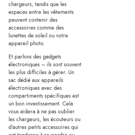
chargeurs, tandis que les
espaces entre les vêtements
peuvent contenir des
accessoires comme des
lunettes de soleil ou votre
appareil photo.
Et parlons des gadgets
électroniques – ils sont souvent
les plus difficiles à gérer. Un
sac dédié aux appareils
électroniques avec des
compartiments spécifiques est
un bon investissement. Cela
vous aidera à ne pas oublier
les chargeurs, les écouteurs ou
d’autres petits accessoires qui
ont tendance à se perdre au