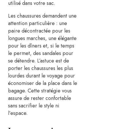
utilisé dans votre sac.
Les chaussures demandent une
attention particulière : une
paire décontractée pour les
longues marches, une élégante
pour les dîners et, si le temps
le permet, des sandales pour
se détendre. L’astuce est de
porter les chaussures les plus
lourdes durant le voyage pour
économiser de la place dans le
bagage. Cette stratégie vous
assure de rester confortable
sans sacrifier le style ni
l’espace.