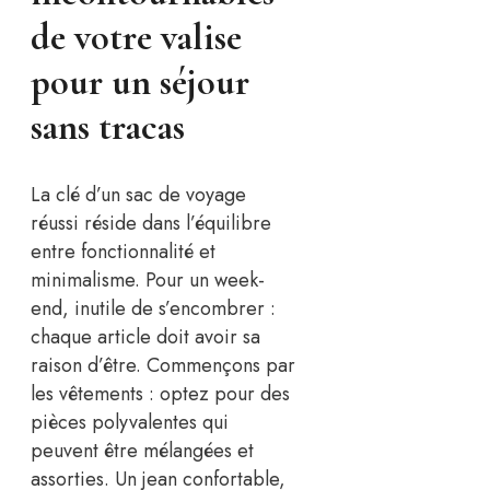
de votre valise
pour un séjour
sans tracas
La clé d’un sac de voyage
réussi réside dans l’équilibre
entre fonctionnalité et
minimalisme. Pour un week-
end, inutile de s’encombrer :
chaque article doit avoir sa
raison d’être. Commençons par
les vêtements : optez pour des
pièces polyvalentes qui
peuvent être mélangées et
assorties. Un jean confortable,