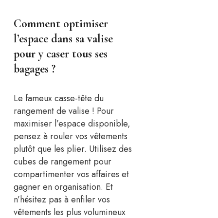
Comment optimiser
l’espace dans sa valise
pour y caser tous ses
bagages ?
Le fameux casse-tête du
rangement de valise ! Pour
maximiser l’espace disponible,
pensez à rouler vos vêtements
plutôt que les plier. Utilisez des
cubes de rangement pour
compartimenter vos affaires et
gagner en organisation. Et
n’hésitez pas à enfiler vos
vêtements les plus volumineux