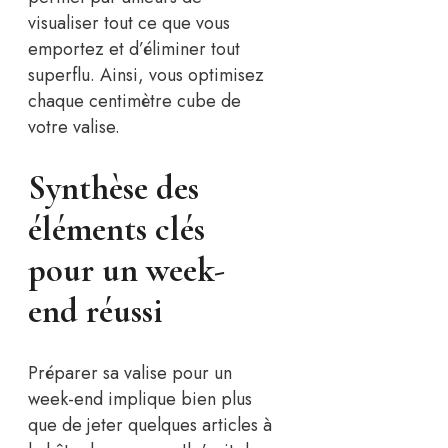
visualiser tout ce que vous
emportez et d’éliminer tout
superflu. Ainsi, vous optimisez
chaque centimètre cube de
votre valise.
Synthèse des
éléments clés
pour un week-
end réussi
Préparer sa valise pour un
week-end implique bien plus
que de jeter quelques articles à