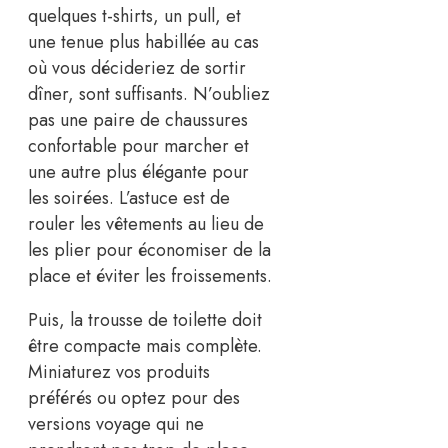
quelques t-shirts, un pull, et
une tenue plus habillée au cas
où vous décideriez de sortir
dîner, sont suffisants. N’oubliez
pas une paire de chaussures
confortable pour marcher et
une autre plus élégante pour
les soirées. L’astuce est de
rouler les vêtements au lieu de
les plier pour économiser de la
place et éviter les froissements.
Puis, la trousse de toilette doit
être compacte mais complète.
Miniaturez vos produits
préférés ou optez pour des
versions voyage qui ne