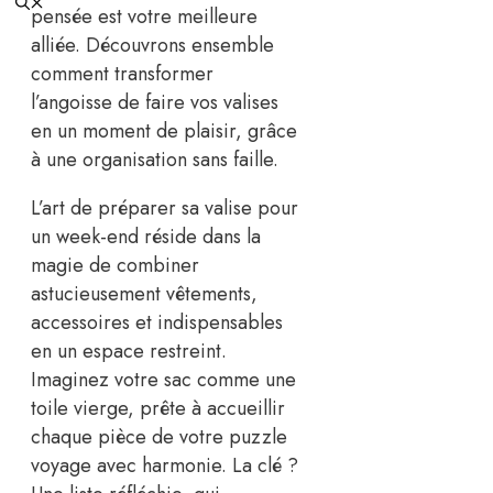
pensée est votre meilleure
alliée. Découvrons ensemble
comment transformer
l’angoisse de faire vos valises
en un moment de plaisir, grâce
à une organisation sans faille.
L’art de préparer sa valise pour
un week-end réside dans la
magie de combiner
astucieusement vêtements,
accessoires et indispensables
en un espace restreint.
Imaginez votre sac comme une
toile vierge, prête à accueillir
chaque pièce de votre puzzle
voyage avec harmonie. La clé ?