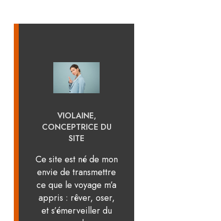
VIOLAINE,
CONCEPTRICE DU
SITE
Ce site est né de mon
envie de transmettre
ce que le voyage m’a
appris : rêver, oser,
et s’émerveiller du