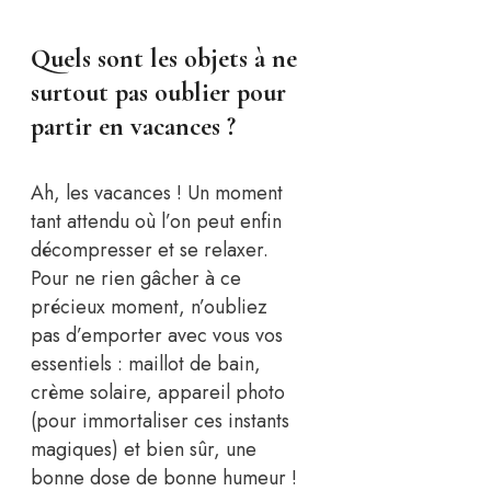
Quels sont les objets à ne
surtout pas oublier pour
partir en vacances ?
Ah, les vacances ! Un moment
tant attendu où l’on peut enfin
décompresser et se relaxer.
Pour ne rien gâcher à ce
précieux moment, n’oubliez
pas d’emporter avec vous vos
essentiels : maillot de bain,
crème solaire, appareil photo
(pour immortaliser ces instants
magiques) et bien sûr, une
bonne dose de bonne humeur !