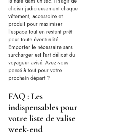
la hâte dans un sac. Il s’agit de
choisir judicieusement chaque
vêtement, accessoire et
produit pour maximiser
l’espace tout en restant prêt
pour toute éventualité.
Emporter le nécessaire sans
surcharger est l’art délicat du
voyageur avisé. Avez-vous
pensé à tout pour votre
prochain départ ?
FAQ : Les
indispensables pour
votre liste de valise
week-end